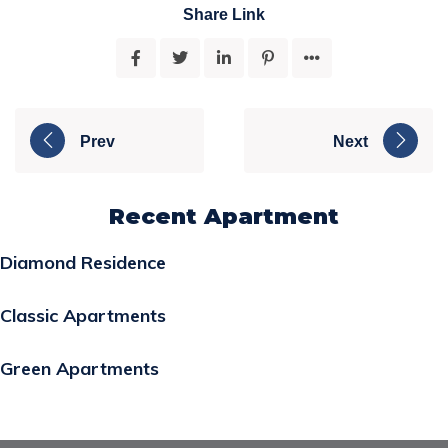
Share Link
Prev
Next
Recent Apartment
Diamond Residence
Classic Apartments
Green Apartments