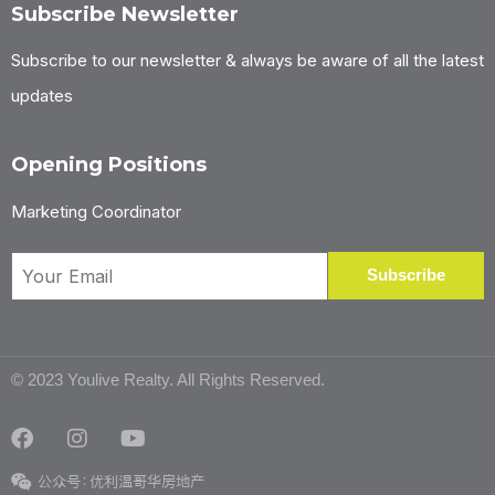
Subscribe Newsletter
Subscribe to our newsletter & always be aware of all the latest
updates
Opening Positions
Marketing Coordinator
© 2023 Youlive Realty. All Rights Reserved.
公众号：优利温哥华房地产