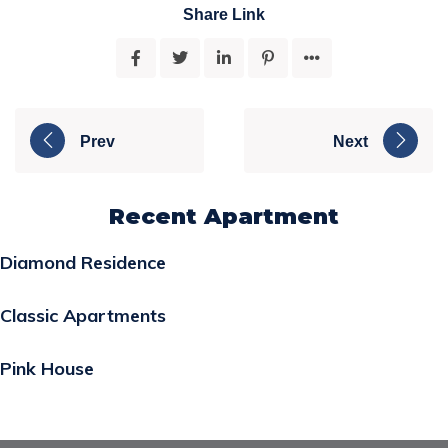
Share Link
Prev
Next
Recent Apartment
Diamond Residence
Classic Apartments
Pink House