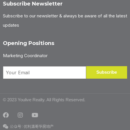
Subscribe Newsletter
Subscribe to our newsletter & always be aware of all the latest
updates
Opening Positions
Marketing Coordinator
© 2023 Youlive Realty. All Rights Reserved.
公众号：优利温哥华房地产